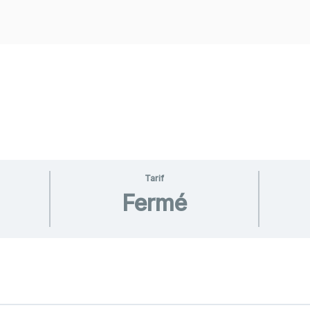
Tarif
Fermé