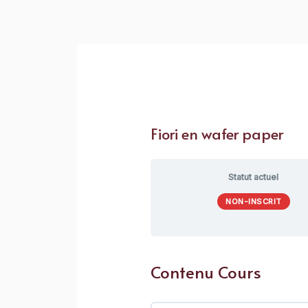
Fiori en wafer paper
Statut actuel
NON-INSCRIT
Contenu Cours