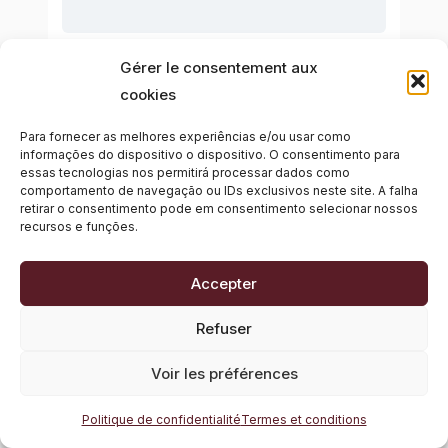
Gérer le consentement aux
cookies
Para fornecer as melhores experiências e/ou usar como
informações do dispositivo o dispositivo.
O consentimento para
essas tecnologias nos permitirá processar dados como
comportamento de navegação ou IDs exclusivos neste site.
A falha
retirar o consentimento pode em consentimento selecionar nossos
recursos e funções.
Accepter
Refuser
Voir les préférences
Politique de confidentialité
Termes et conditions