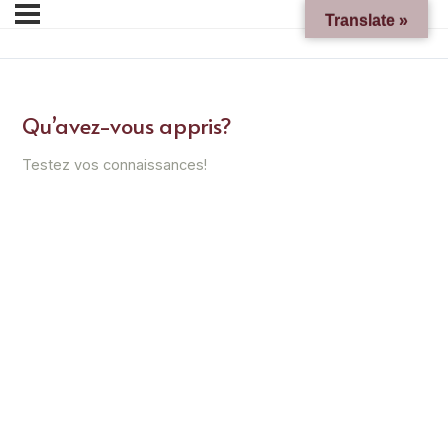
Translate »
Qu’avez-vous appris?
Testez vos connaissances!