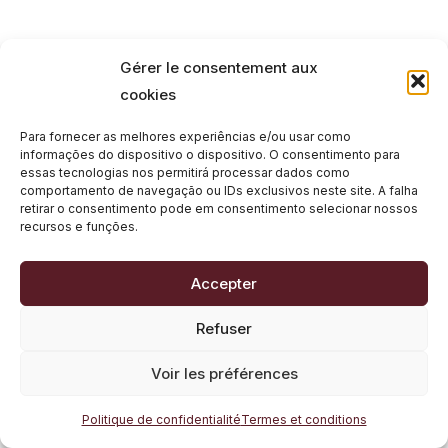
Gérer le consentement aux
cookies
Para fornecer as melhores experiências e/ou usar como
informações do dispositivo o dispositivo.
O consentimento para
essas tecnologias nos permitirá processar dados como
comportamento de navegação ou IDs exclusivos neste site.
A falha
retirar o consentimento pode em consentimento selecionar nossos
recursos e funções.
Accepter
Refuser
Voir les préférences
Politique de confidentialité
Termes et conditions